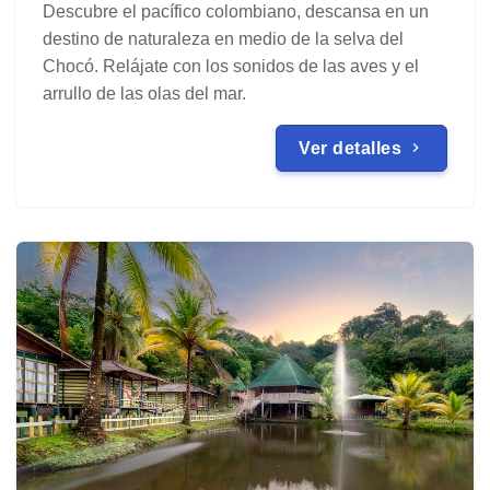
Descubre el pacífico colombiano, descansa en un
destino de naturaleza en medio de la selva del
Chocó. Relájate con los sonidos de las aves y el
arrullo de las olas del mar.
Ver detalles