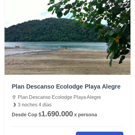
Plan Descanso Ecolodge Playa Alegre
Plan Descanso Ecolodge Playa Alegre
3 noches 4 días
1.690.000
Desde Cop $
x persona