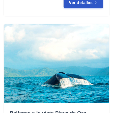
Ver detalles