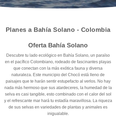
Planes a Bahía Solano - Colombia
Oferta Bahía Solano
Descubre tu lado ecológico en Bahía Solano, un paraíso
en el pacífico Colombiano, rodeado de fascinantes playas
que conectan con la más exótica fauna y diversa
naturaleza. Este municipio del Chocó está lleno de
paisajes que te harán sentir estupefacto al verlos. No hay
nada más hermoso que sus atardeceres, la humedad de la
selva es casi tangible, esto combinado con el calor del sol
y el refrescante mar hará tu estadía maravillosa. La riqueza
de sus selvas en variedades de plantas y animales es
inigualable.