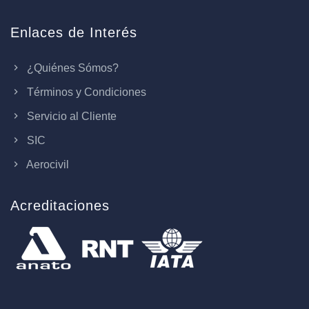
Enlaces de Interés
¿Quiénes Sómos?
Términos y Condiciones
Servicio al Cliente
SIC
Aerocivil
Acreditaciones