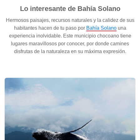
Lo interesante de Bahía Solano
Hermosos paisajes, recursos naturales y la calidez de sus
habitantes hacen de tu paso por
Bahía Solano
una
experiencia inolvidable. Este municipio chocoano tiene
lugares maravillosos por conocer, por donde camines
disfrutas de la naturaleza en su máxima expresión.