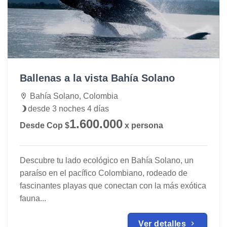
Ballenas a la vista Bahía Solano
Bahía Solano, Colombia
desde 3 noches 4 días
1.600.000
Desde Cop $
x persona
Descubre tu lado ecológico en Bahía Solano, un
paraíso en el pacífico Colombiano, rodeado de
fascinantes playas que conectan con la más exótica
fauna...
Ver detalles