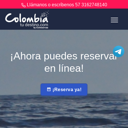
Llámanos o escríbenos
57 3162748140
¡Ahora puedes reservar
en línea!
¡Reserva ya!