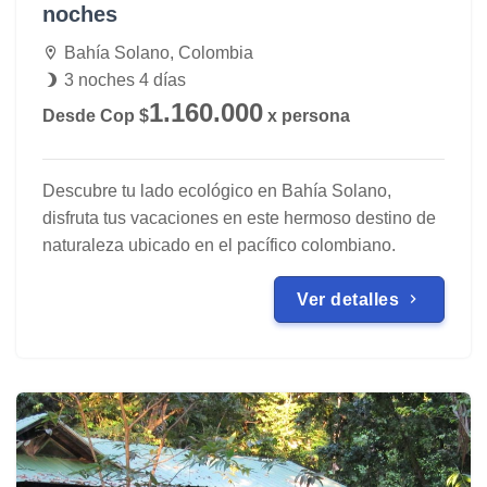
noches
Bahía Solano, Colombia
3 noches 4 días
1.160.000
Desde Cop $
x persona
Descubre tu lado ecológico en Bahía Solano,
disfruta tus vacaciones en este hermoso destino de
naturaleza ubicado en el pacífico colombiano.
Ver detalles