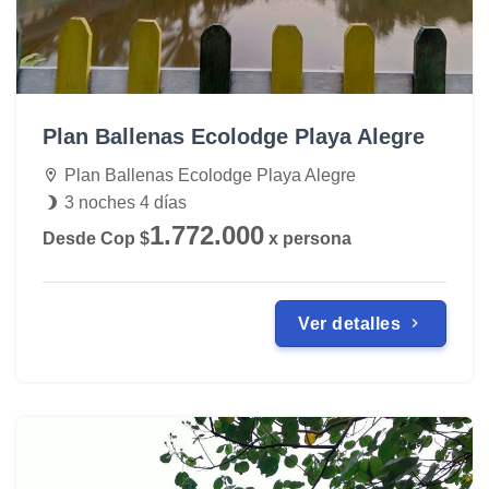
Plan Ballenas Ecolodge Playa Alegre
Plan Ballenas Ecolodge Playa Alegre
3 noches 4 días
1.772.000
Desde Cop $
x persona
Ver detalles