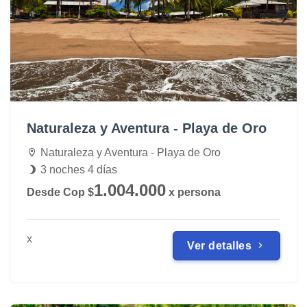
Naturaleza y Aventura - Playa de Oro
Naturaleza y Aventura - Playa de Oro
3 noches 4 días
1.004.000
Desde Cop $
x persona
x
Ver detalles