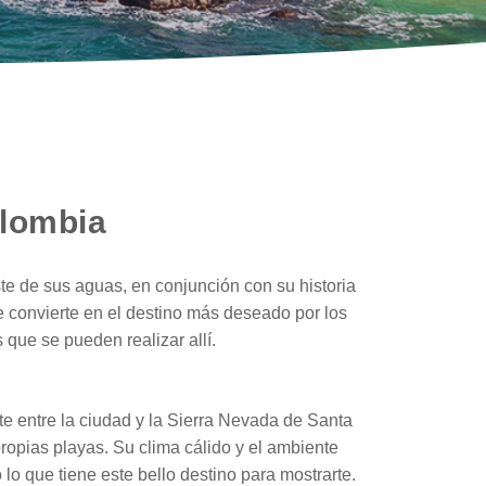
olombia
ste de sus aguas, en conjunción con su historia
 convierte en el destino más deseado por los
 que se pueden realizar allí.
te entre la ciudad y la Sierra Nevada de Santa
ropias playas. Su clima cálido y el ambiente
lo que tiene este bello destino para mostrarte.