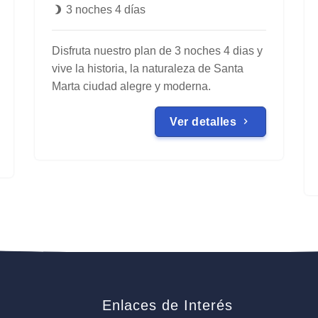
3 noches 4 días
Disfruta nuestro plan de 3 noches 4 dias y
vive la historia, la naturaleza de Santa
Marta ciudad alegre y moderna.
Ver detalles
Enlaces de Interés