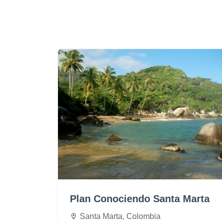
Plan Conociendo Santa Marta
Santa Marta, Colombia