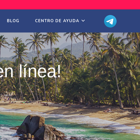
BLOG
CENTRO DE AYUDA
n línea!