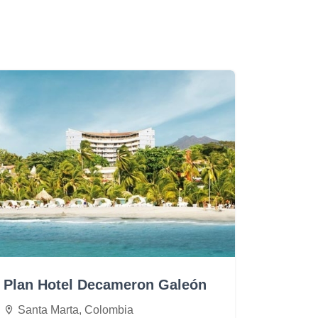
Plan Hotel Decameron Galeón
Santa Marta, Colombia