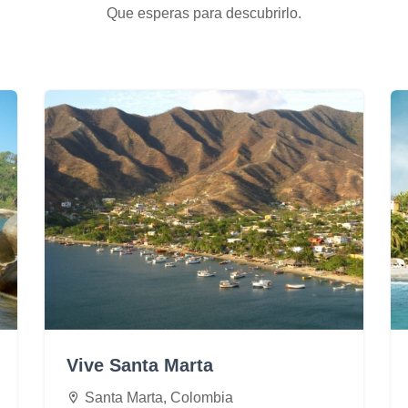
Que esperas para descubrirlo.
Vive Santa Marta
Santa Marta, Colombia