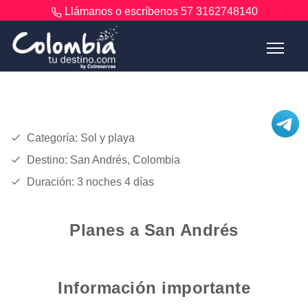
Llámanos o escríbenos
57 3162748140
Categoría: Sol y playa
Destino: San Andrés, Colombia
Duración: 3 noches 4 días
Planes a San Andrés
Información importante