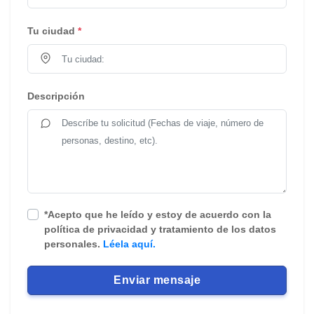
Tu ciudad
*
Descripción
*Acepto que he leído y estoy de acuerdo con la
política de privacidad y tratamiento de los datos
personales.
Léela aquí.