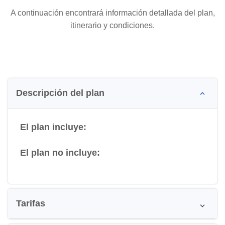
A continuación encontrará información detallada del plan,
itinerario y condiciones.
Descripción del plan
El plan incluye:
El plan no incluye:
Tarifas