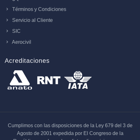
Términos y Condiciones
Servicio al Cliente
SIC
Aerocivil
Acreditaciones
Cumplimos con las disposiciones de la Ley 679 del 3 de
Agosto de 2001 expedida por El Congreso de la