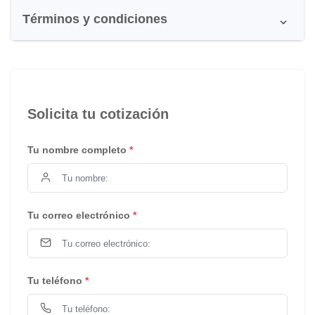
Términos y condiciones
Solicita tu cotización
Tu nombre completo
*
Tu correo electrónico
*
Tu teléfono
*