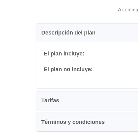
A continu
Descripción del plan
El plan incluye:
El plan no incluye:
Tarifas
Términos y condiciones