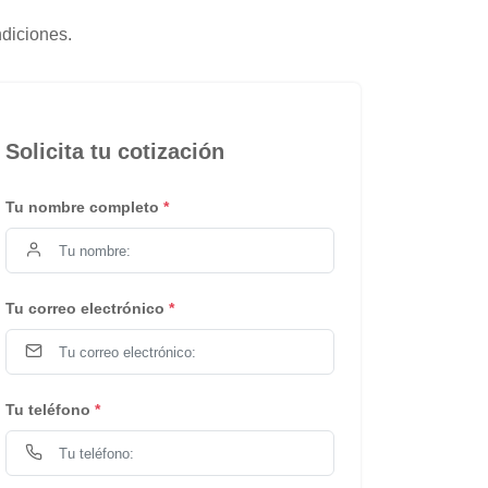
ndiciones.
Solicita tu cotización
Tu nombre completo
*
Tu correo electrónico
*
Tu teléfono
*