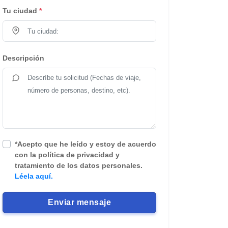
Tu ciudad
*
Descripción
*Acepto que he leído y estoy de acuerdo
con la política de privacidad y
tratamiento de los datos personales.
Léela aquí.