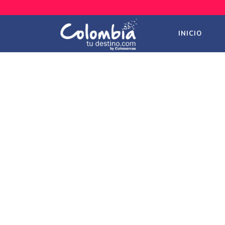
INICIO