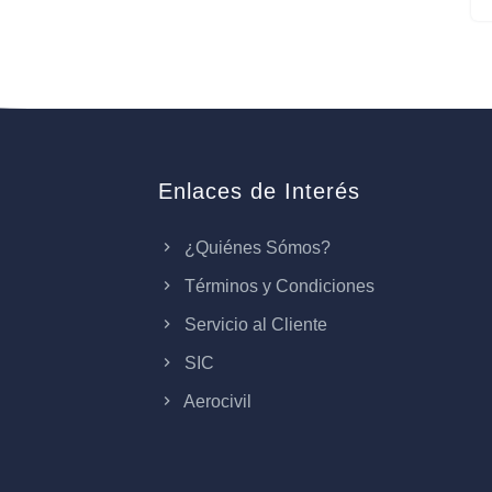
Enlaces de Interés
¿Quiénes Sómos?
Términos y Condiciones
Servicio al Cliente
SIC
Aerocivil