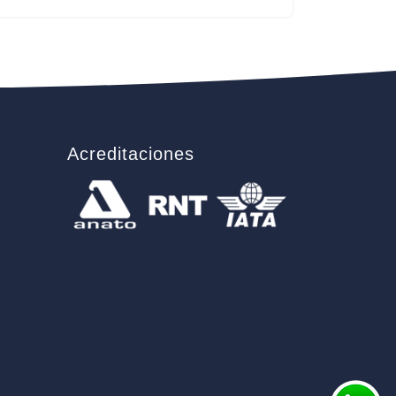
Acreditaciones