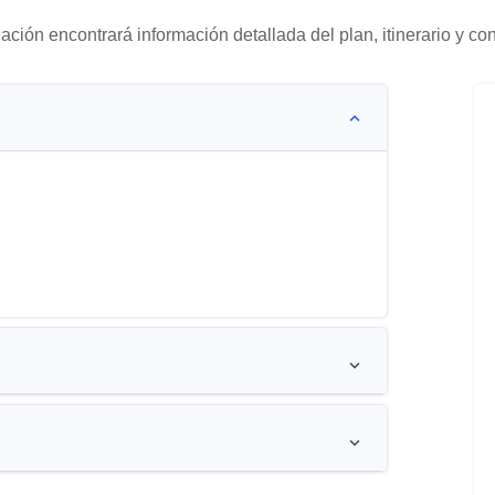
ación encontrará información detallada del plan, itinerario y co