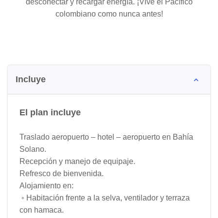
desconectar y recargar energía. ¡Vive el Pacífico
colombiano como nunca antes!
Incluye
El plan incluye
Traslado aeropuerto – hotel – aeropuerto en Bahía
Solano.
Recepción y manejo de equipaje.
Refresco de bienvenida.
Alojamiento en:
◦ Habitación frente a la selva, ventilador y terraza
con hamaca.