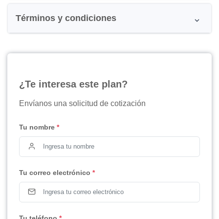
Términos y condiciones
¿Te interesa este plan?
Envíanos una solicitud de cotización
Tu nombre
*
Tu correo electrónico
*
Tu teléfono
*