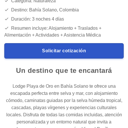
Categoría: Naturaleza
Destino: Bahía Solano, Colombia
Duración: 3 noches 4 días
Resumen incluye: Alojamiento + Traslados +
Alimentación + Actividades + Asistencia Médica
Solicitar cotización
Un destino que te encantará
Lodge Playa de Oro en Bahía Solano te ofrece una
escapada perfecta entre selva y mar, con alojamiento
cómodo, caminatas guiadas por la selva húmeda tropical,
cascadas, playas vírgenes y experiencias culturales
locales. Disfruta de todas las comidas incluidas, atención
personalizada y un entorno natural que invita a