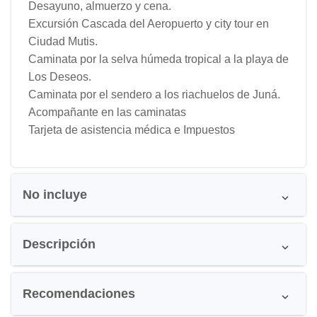
Desayuno, almuerzo y cena.
Excursión Cascada del Aeropuerto y city tour en
Ciudad Mutis.
Caminata por la selva húmeda tropical a la playa de
Los Deseos.
Caminata por el sendero a los riachuelos de Juná.
Acompañante en las caminatas
Tarjeta de asistencia médica e Impuestos
No incluye
Descripción
Recomendaciones