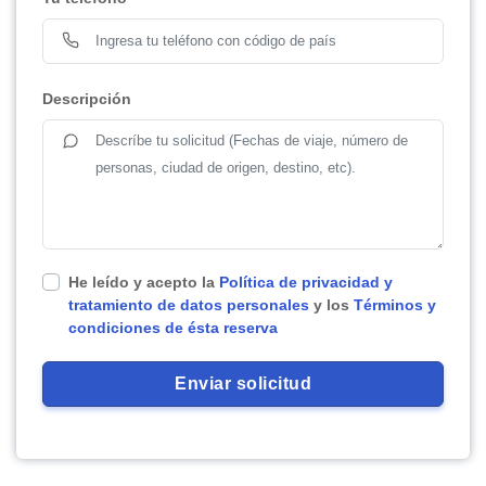
Descripción
He leído y acepto la
Política de privacidad y
tratamiento de datos personales
y los
Términos y
condiciones de ésta reserva