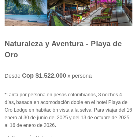
Naturaleza y Aventura - Playa de
Oro
Cop $1.522.000
Desde
x persona
*Tarifa por persona en pesos colombianos, 3 noches 4
días, basada en acomodación doble en el hotel Playa de
Oro Lodge en habitación vista a la selva. Para viajar del 16
enero al 30 de junio del 2025 y del 13 de octubre de 2025
al 16 de enero de 2026.