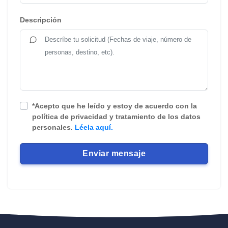
Descripción
*Acepto que he leído y estoy de acuerdo con la
política de privacidad y tratamiento de los datos
personales.
Léela aquí.