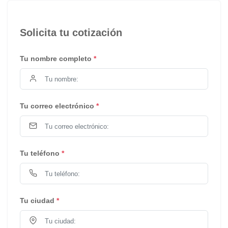
Solicita tu cotización
Tu nombre completo
*
Tu correo electrónico
*
Tu teléfono
*
Tu ciudad
*