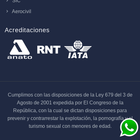
SIC
Aerocivil
Acreditaciones
Cumplimos con las disposiciones de la Ley 679 del 3 de
Agosto de 2001 expedida por El Congreso de la
República, con la cual se dictan disposiciones para
prevenir y contrarrestar la explotación, la pornografía y el
turismo sexual con menores de edad.