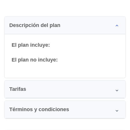
Descripción del plan
El plan incluye:
El plan no incluye:
Tarifas
Términos y condiciones