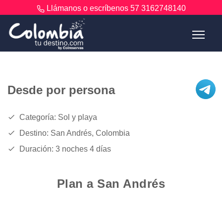
Llámanos o escríbenos
57 3162748140
Desde
por persona
Categoría: Sol y playa
Destino: San Andrés, Colombia
Duración: 3 noches 4 días
Plan a San Andrés