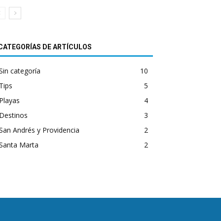
CATEGORÍAS DE ARTÍCULOS
Sin categoría
10
Tips
5
Playas
4
Destinos
3
San Andrés y Providencia
2
Santa Marta
2