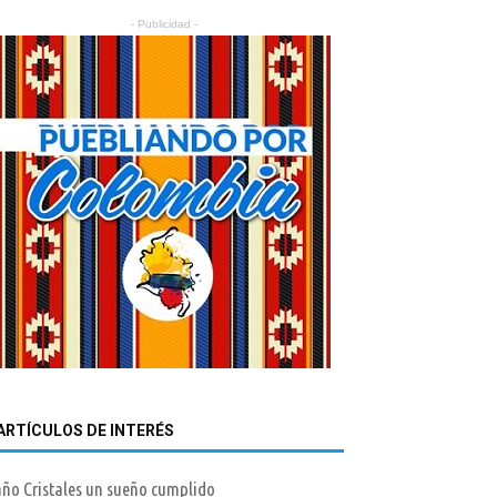
- Publicidad -
ARTÍCULOS DE INTERÉS
ño Cristales un sueño cumplido