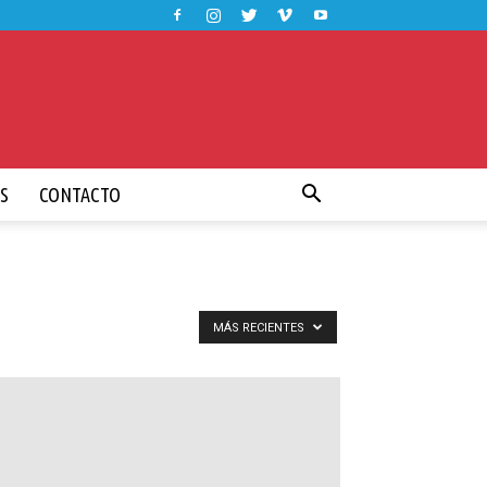
S
CONTACTO
MÁS RECIENTES