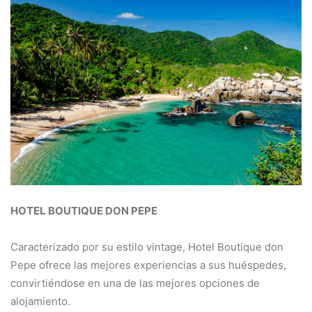
HOTEL BOUTIQUE DON PEPE
Caracterizado por su estilo vintage, Hotel Boutique don
Pepe ofrece las mejores experiencias a sus huéspedes,
convirtiéndose en una de las mejores opciones de
alojamiento.