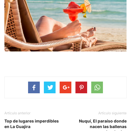
Artículo anterior
Artículo siguiente
Top de lugares imperdibles
Nuquí, El paraíso donde
en La Guajira
nacen las ballenas