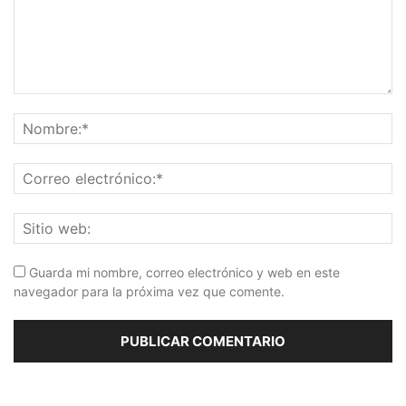
Guarda mi nombre, correo electrónico y web en este
navegador para la próxima vez que comente.