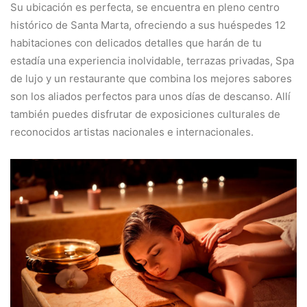
Su ubicación es perfecta, se encuentra en pleno centro
histórico de Santa Marta, ofreciendo a sus huéspedes 12
habitaciones con delicados detalles que harán de tu
estadía una experiencia inolvidable, terrazas privadas, Spa
de lujo y un restaurante que combina los mejores sabores
son los aliados perfectos para unos días de descanso. Allí
también puedes disfrutar de exposiciones culturales de
reconocidos artistas nacionales e internacionales.