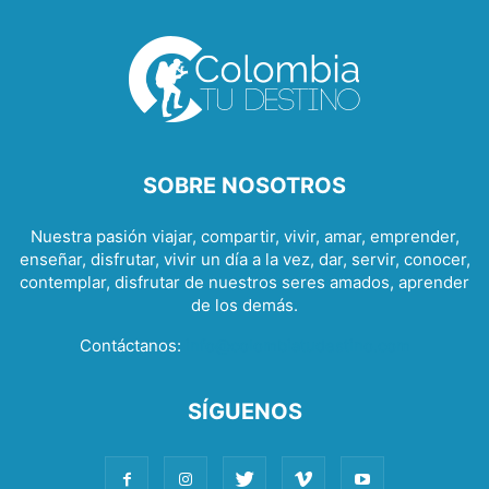
SOBRE NOSOTROS
Nuestra pasión viajar, compartir, vivir, amar, emprender,
enseñar, disfrutar, vivir un día a la vez, dar, servir, conocer,
contemplar, disfrutar de nuestros seres amados, aprender
de los demás.
Contáctanos:
info@colombiatudestino.com
SÍGUENOS