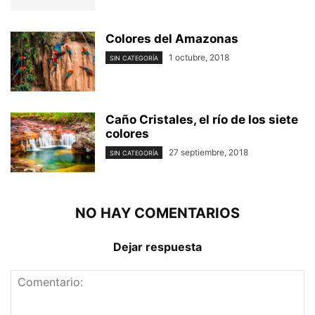
Colores del Amazonas
1 octubre, 2018
SIN CATEGORÍA
Caño Cristales, el río de los siete
colores
27 septiembre, 2018
SIN CATEGORÍA
NO HAY COMENTARIOS
Dejar respuesta