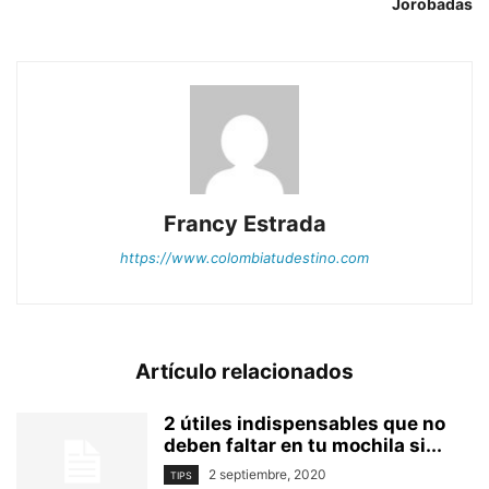
Jorobadas
Francy Estrada
https://www.colombiatudestino.com
Artículo relacionados
2 útiles indispensables que no
deben faltar en tu mochila si...
2 septiembre, 2020
TIPS