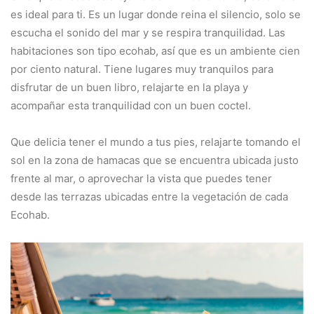
es ideal para ti. Es un lugar donde reina el silencio, solo se
escucha el sonido del mar y se respira tranquilidad. Las
habitaciones son tipo ecohab, así que es un ambiente cien
por ciento natural. Tiene lugares muy tranquilos para
disfrutar de un buen libro, relajarte en la playa y
acompañar esta tranquilidad con un buen coctel.
Que delicia tener el mundo a tus pies, relajarte tomando el
sol en la zona de hamacas que se encuentra ubicada justo
frente al mar, o aprovechar la vista que puedes tener
desde las terrazas ubicadas entre la vegetación de cada
Ecohab.