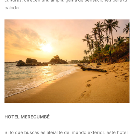
paladar.
HOTEL MERECUMBÉ
Si lo que buscas es alejarte del mundo exterior, este hotel