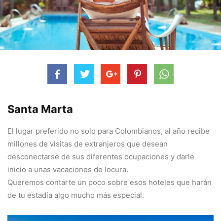
Santa Marta
El lugar preferido no solo para Colombianos, al año recibe
millones de visitas de extranjeros que desean
desconectarse de sus diferentes ocupaciones y darle
inicio a unas vacaciones de locura.
Queremos contarte un poco sobre esos hoteles que harán
de tu estadía algo mucho más especial.