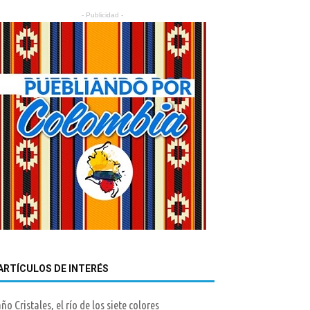
- Publicidad -
ARTÍCULOS DE INTERÉS
ño Cristales, el río de los siete colores