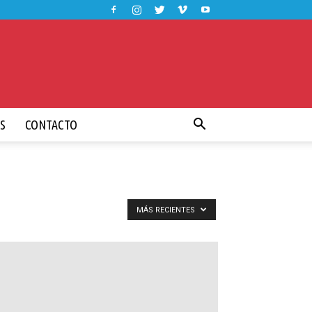
S
CONTACTO
MÁS RECIENTES