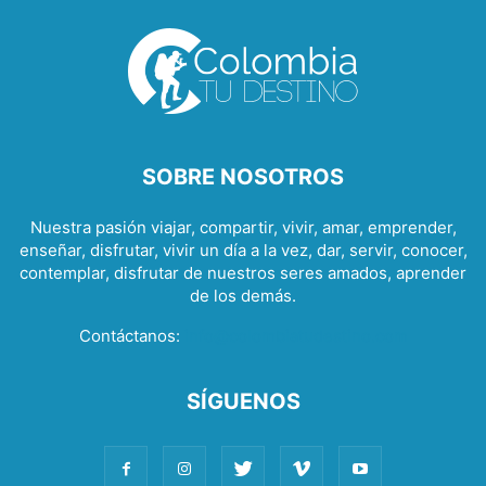
SOBRE NOSOTROS
Nuestra pasión viajar, compartir, vivir, amar, emprender,
enseñar, disfrutar, vivir un día a la vez, dar, servir, conocer,
contemplar, disfrutar de nuestros seres amados, aprender
de los demás.
Contáctanos:
info@colombiatudestino.com
SÍGUENOS