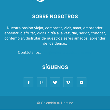
SOBRE NOSOTROS
Nuestra pasión viajar, compartir, vivir, amar, emprender,
enseñar, disfrutar, vivir un día a la vez, dar, servir, conocer,
contemplar, disfrutar de nuestros seres amados, aprender
de los demás.
Contáctanos:
info@colombiatudestino.com
SÍGUENOS
© Colombia tu Destino