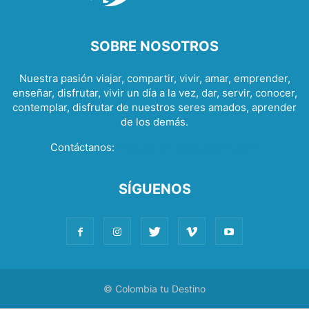
SOBRE NOSOTROS
Nuestra pasión viajar, compartir, vivir, amar, emprender,
enseñar, disfrutar, vivir un día a la vez, dar, servir, conocer,
contemplar, disfrutar de nuestros seres amados, aprender
de los demás.
Contáctanos:
info@colombiatudestino.com
SÍGUENOS
© Colombia tu Destino