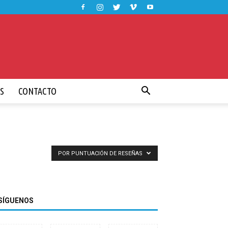
S
CONTACTO
POR PUNTUACIÓN DE RESEÑAS
SÍGUENOS