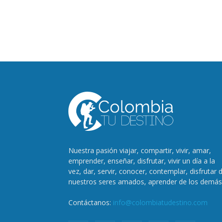
Nuestra pasión viajar, compartir, vivir, amar,
emprender, enseñar, disfrutar, vivir un día a la
vez, dar, servir, conocer, contemplar, disfrutar 
nuestros seres amados, aprender de los demás
Contáctanos:
info@colombiatudestino.com