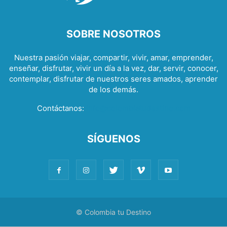
SOBRE NOSOTROS
Nuestra pasión viajar, compartir, vivir, amar, emprender,
enseñar, disfrutar, vivir un día a la vez, dar, servir, conocer,
contemplar, disfrutar de nuestros seres amados, aprender
de los demás.
Contáctanos:
info@colombiatudestino.com
SÍGUENOS
© Colombia tu Destino