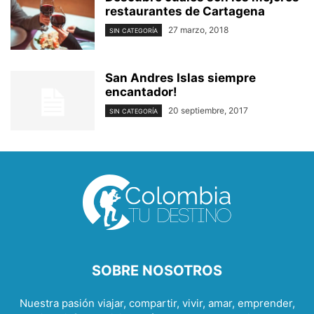
restaurantes de Cartagena
27 marzo, 2018
SIN CATEGORÍA
San Andres Islas siempre
encantador!
20 septiembre, 2017
SIN CATEGORÍA
SOBRE NOSOTROS
Nuestra pasión viajar, compartir, vivir, amar, emprender,